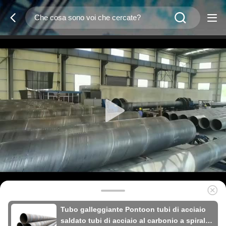
Tubo galleggiante Pontoon tubi di acciaio
saldato tubi di acciaio al carbonio a spirale