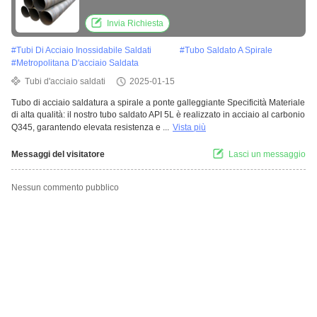
ad alta resistenza
Invia Richiesta
#
Tubi Di Acciaio Inossidabile Saldati
#
Tubo Saldato A Spirale
#
Metropolitana D'acciaio Saldata
Tubi d'acciaio saldati
2025-01-15
Tubo di acciaio saldatura a spirale a ponte galleggiante Specificità Materiale
di alta qualità: il nostro tubo saldato API 5L è realizzato in acciaio al carbonio
Q345, garantendo elevata resistenza e ...
Vista più
Messaggi del visitatore
Lasci un messaggio
Nessun commento pubblico