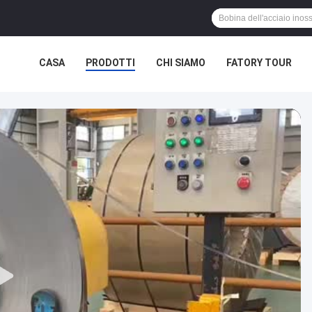
CASA
PRODOTTI
CHI SIAMO
FATORY TOUR