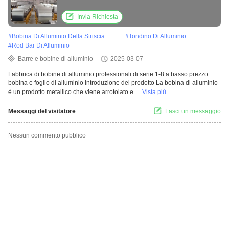
bobina e foglio di alluminio
Invia Richiesta
#
Bobina Di Alluminio Della Striscia
#
Tondino Di Alluminio
#
Rod Bar Di Alluminio
Barre e bobine di alluminio
2025-03-07
Fabbrica di bobine di alluminio professionali di serie 1-8 a basso prezzo
bobina e foglio di alluminio Introduzione del prodotto La bobina di alluminio
è un prodotto metallico che viene arrotolato e ...
Vista più
Messaggi del visitatore
Lasci un messaggio
Nessun commento pubblico