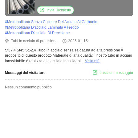
la costruzione
Invia Richiesta
#
Metropolitana Senza Cuciture Del Acciaio Al Carbonio
#
Metropolitana D'acciaio Laminata A Freddo
#
Metropolitana D'acciaio Di Precisione
Tubi in acciaio di precisione
2025-01-15
St37.4 St45 St52.4 Tubo in acciaio senza saldatura ad alta pressione A
proposito di questo prodotto Materiale di alta qualità: il nostro tubo in acciaio
inossidabile è realizzato in acciaio inossidabi...
Vista più
Messaggi del visitatore
Lasci un messaggio
Nessun commento pubblico