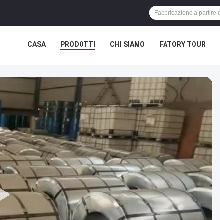
CASA
PRODOTTI
CHI SIAMO
FATORY TOUR