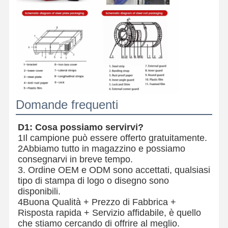
Domande frequenti
D1: Cosa possiamo servirvi?
1Il campione può essere offerto gratuitamente.
2Abbiamo tutto in magazzino e possiamo
consegnarvi in breve tempo.
3. Ordine OEM e ODM sono accettati, qualsiasi
tipo di stampa di logo o disegno sono
disponibili.
4Buona Qualità + Prezzo di Fabbrica +
Risposta rapida + Servizio affidabile, è quello
che stiamo cercando di offrire al meglio.