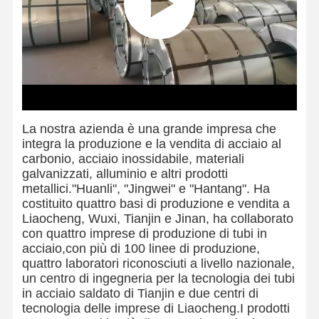
La nostra azienda è una grande impresa che
integra la produzione e la vendita di acciaio al
carbonio, acciaio inossidabile, materiali
galvanizzati, alluminio e altri prodotti
metallici."Huanli", "Jingwei" e "Hantang". Ha
costituito quattro basi di produzione e vendita a
Liaocheng, Wuxi, Tianjin e Jinan, ha collaborato
con quattro imprese di produzione di tubi in
acciaio,con più di 100 linee di produzione,
quattro laboratori riconosciuti a livello nazionale,
un centro di ingegneria per la tecnologia dei tubi
in acciaio saldato di Tianjin e due centri di
tecnologia delle imprese di Liaocheng.I prodotti