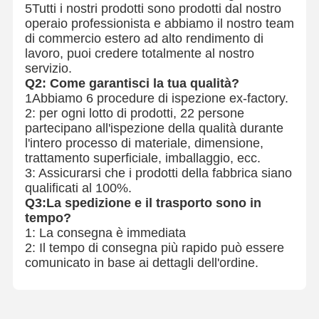
5Tutti i nostri prodotti sono prodotti dal nostro
operaio professionista e abbiamo il nostro team
di commercio estero ad alto rendimento di
lavoro, puoi credere totalmente al nostro
servizio.
Q2: Come garantisci la tua qualità?
1Abbiamo 6 procedure di ispezione ex-factory.
2: per ogni lotto di prodotti, 22 persone
partecipano all'ispezione della qualità durante
l'intero processo di materiale, dimensione,
trattamento superficiale, imballaggio, ecc.
3: Assicurarsi che i prodotti della fabbrica siano
qualificati al 100%.
Q3:La spedizione e il trasporto sono in
tempo?
1: La consegna è immediata
2: Il tempo di consegna più rapido può essere
comunicato in base ai dettagli dell'ordine.