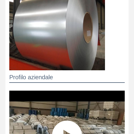
Profilo aziendale