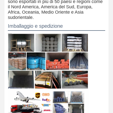
sono esportati in più di 50 paesi e regioni come
il Nord America, America del Sud, Europa,
Africa, Oceania, Medio Oriente e Asia
sudorientale.
Imballaggio e spedizione