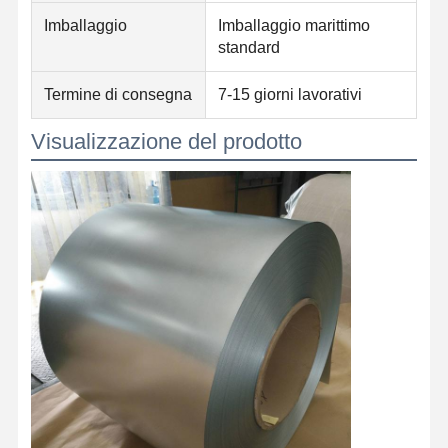
Imballaggio
Imballaggio marittimo
standard
Termine di consegna
7-15 giorni lavorativi
Visualizzazione del prodotto