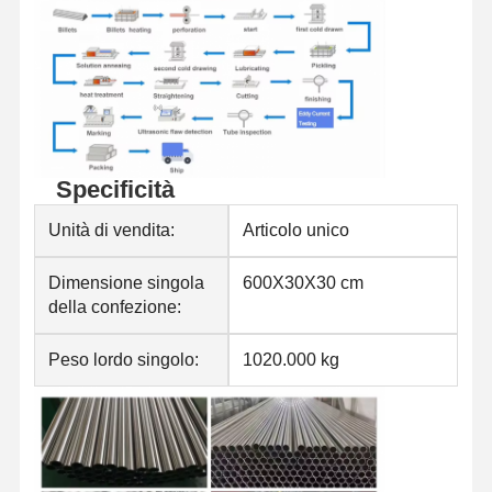
Specificità
Unità di vendita:
Articolo unico
Dimensione singola
600X30X30 cm
della confezione:
Peso lordo singolo:
1020.000 kg