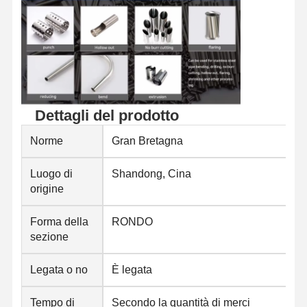
Dettagli del prodotto
Norme
Gran Bretagna
Luogo di
Shandong, Cina
origine
Forma della
RONDO
sezione
Legata o no
È legata
Tempo di
Secondo la quantità di merci